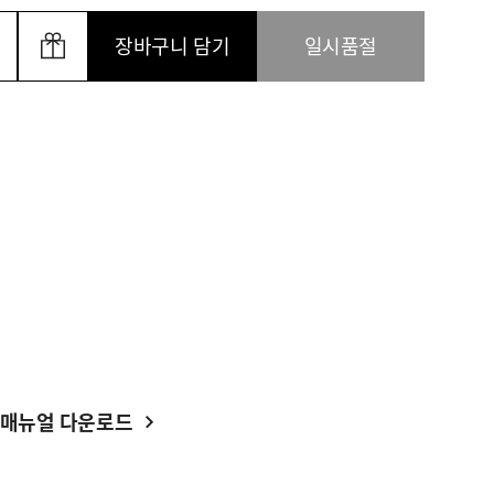
장바구니 담기
일시품절
매뉴얼 다운로드