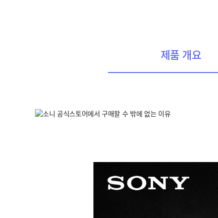
제품 개요