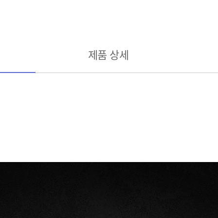
제품 상세