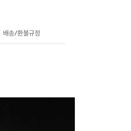
배송/환불규정